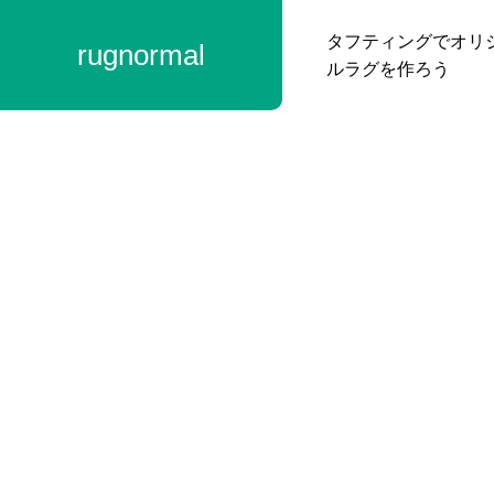
タフティングでオリ
rugnormal
ルラグを作ろう